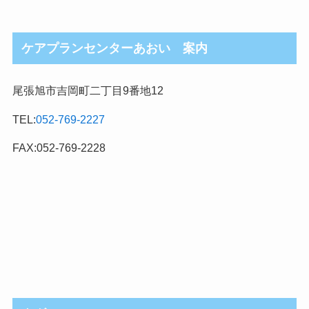
ケアプランセンターあおい 案内
尾張旭市吉岡町二丁目9番地12
TEL:
052-769-2227
FAX:052-769-2228