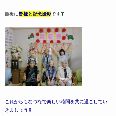
最後に
皆様と記念撮影
です❣
これからもなづなで楽しい時間を共に過ごしてい
きましょう❣