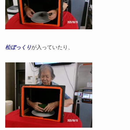
松ぼっくり
が入っていたり、