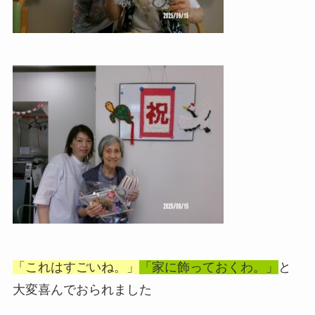
「これはすごいね。」
「家に飾っておくわ。」
と
大変喜んでおられました