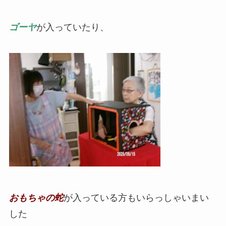
ゴーヤ
が入っていたり、
おもちゃの蛇
が入っている方もいらっしゃいまい
した