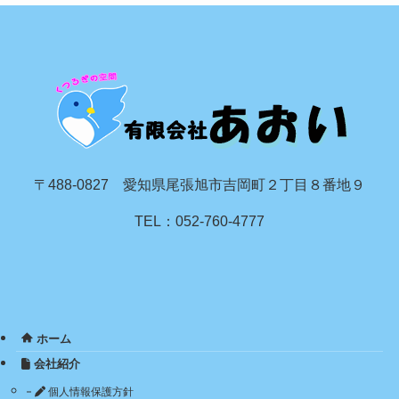
〒488-0827 愛知県尾張旭市吉岡町２丁目８番地９
TEL：052-760-4777
ホーム
会社紹介
個人情報保護方針