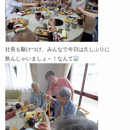
社長も駆けつけ、みんなで今日は久しぶりに
飲んじゃいましょ～！なんて