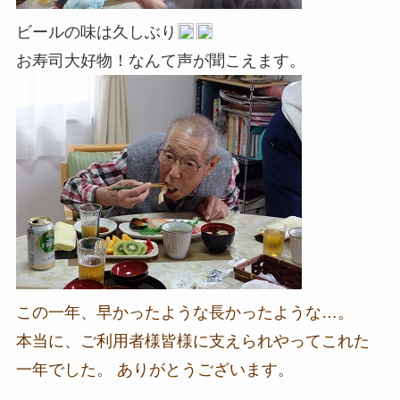
ビールの味は久しぶり
お寿司大好物！なんて声が聞こえます。
この一年、早かったような長かったような…。
本当に、ご利用者様皆様に支えられやってこれた
一年でした。 ありがとうございます。