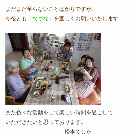
まだまだ至らないことばかりですが、
今後とも
「なづな」
を宜しくお願いいたします。
また色々な活動をして楽しい時間を過ごして
いただきたいと思っております。
松本でした