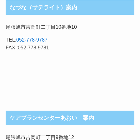
なづな（サテライト）案内
尾張旭市吉岡町二丁目10番地10
TEL:
052-778-9787
FAX :052-778-9781
ケアプランセンターあおい 案内
尾張旭市吉岡町二丁目9番地12