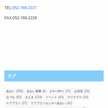
TEL:
052-769-2227
FAX:052-769-2228
タグ
(256)
(6)
(37)
(20)
あおい
あおい菜園
おやつ作り
お花見
(63)
(124)
(41)
(10)
なづな
まんま
イベント
クリスマス
(27)
(41)
ケアプラン
ケアプランセンターあおい