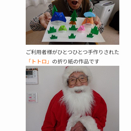
ご利用者様がひとつひとつ手作りされた
「トトロ」
の折り紙の作品です