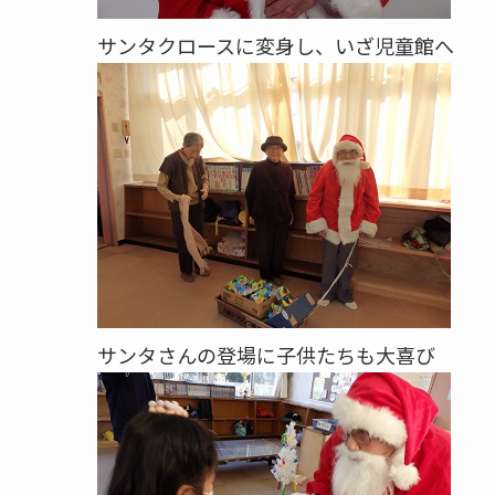
サンタクロースに変身し、いざ児童館へ
サンタさんの登場に子供たちも大喜び