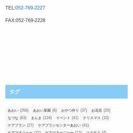
TEL:
052-769-2227
FAX:052-769-2228
タグ
(256)
(6)
(37)
(20)
あおい
あおい菜園
おやつ作り
お花見
(63)
(124)
(41)
(10)
なづな
まんま
イベント
クリスマス
(27)
(41)
ケアプラン
ケアプランセンターあおい
(21)
(12)
(7)
ケアマネジャー
ケアマネージャー
コスモス