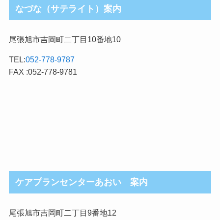
なづな（サテライト）案内
尾張旭市吉岡町二丁目10番地10
TEL:
052-778-9787
FAX :052-778-9781
ケアプランセンターあおい 案内
尾張旭市吉岡町二丁目9番地12