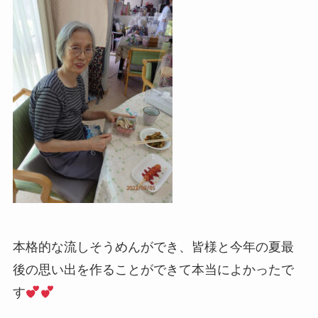
本格的な流しそうめんができ、皆様と今年の夏最
後の思い出を作ることができて本当によかったで
す