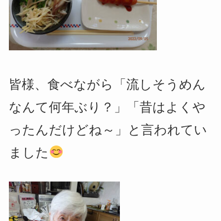
皆様、食べながら「流しそうめん
なんて何年ぶり？」「昔はよくや
ったんだけどね～」と言われてい
ました