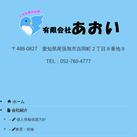
〒488-0827 愛知県尾張旭市吉岡町２丁目８番地９
TEL：052-760-4777
ホーム
会社紹介
個人情報保護方針
教育・研修