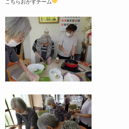
こちらおかずチーム