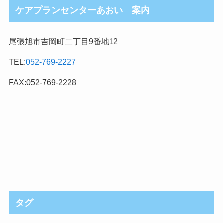
ケアプランセンターあおい 案内
尾張旭市吉岡町二丁目9番地12
TEL:
052-769-2227
FAX:052-769-2228
タグ