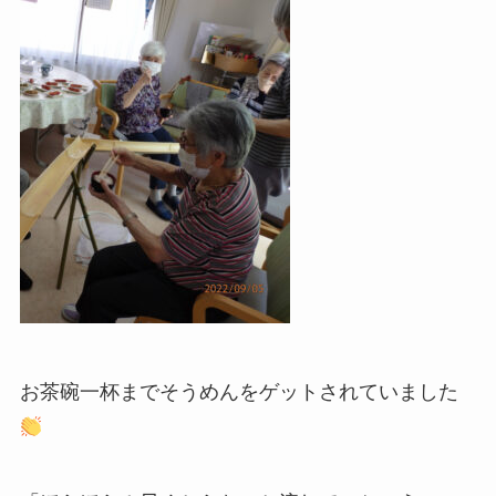
お茶碗一杯までそうめんをゲットされていました