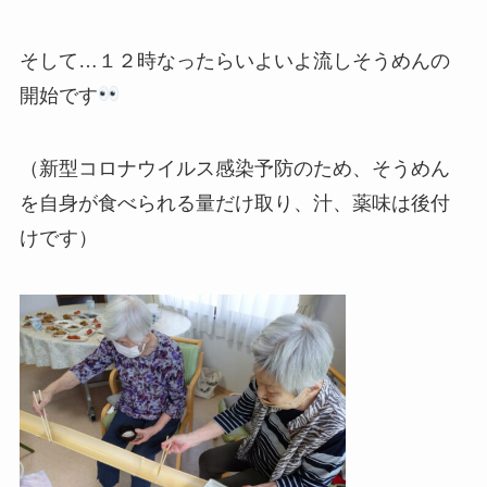
そして…１２時なったらいよいよ流しそうめんの
開始です
（新型コロナウイルス感染予防のため、そうめん
を自身が食べられる量だけ取り、汁、薬味は後付
けです）