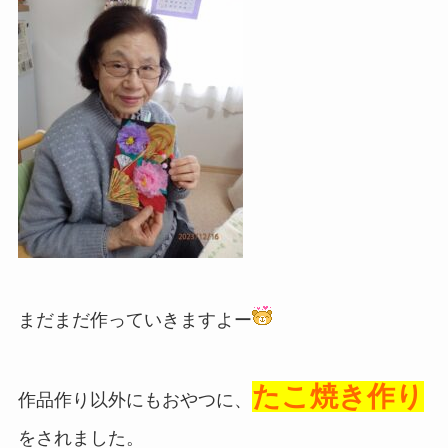
まだまだ作っていきますよー
たこ焼き作り
作品作り以外にもおやつに、
をされました。