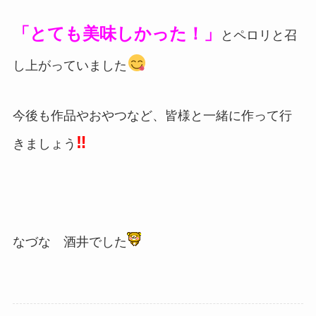
「とても美味しかった！」
とペロリと召
し上がっていました
今後も作品やおやつなど、皆様と一緒に作って行
‼
きましょう
なづな 酒井でした