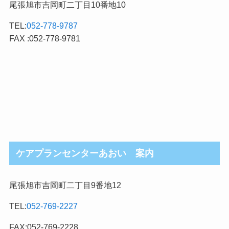
尾張旭市吉岡町二丁目10番地10
TEL:
052-778-9787
FAX :052-778-9781
ケアプランセンターあおい 案内
尾張旭市吉岡町二丁目9番地12
TEL:
052-769-2227
FAX:052-769-2228