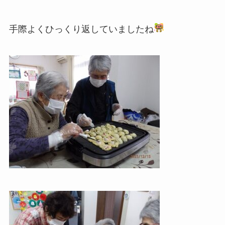
手際よくひっくり返していましたね