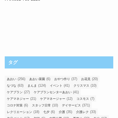
タグ
(256)
(6)
(37)
(20)
あおい
あおい菜園
おやつ作り
お花見
(63)
(124)
(41)
(10)
なづな
まんま
イベント
クリスマス
(27)
(41)
ケアプラン
ケアプランセンターあおい
(21)
(12)
(7)
ケアマネジャー
ケアマネージャー
コスモス
(6)
(10)
(371)
コロナ対策
スタッフ日常
デイサービス
(18)
(6)
(35)
(33)
レクリエーション
七夕
介護
介護レク