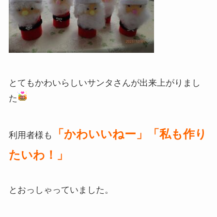
とてもかわいらしいサンタさんが出来上がりまし
た
「かわいいねー」「私も作り
利用者様も
たいわ！」
とおっしゃっていました。