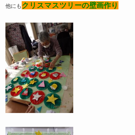
クリスマスツリーの壁画作り
他にも