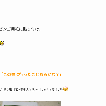
ビンゴ用紙に貼り付け、
「この県に行ったことあるかな？」
いる利用者様もいらっしゃいました